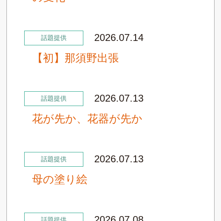
2026.07.14
話題提供
【初】那須野出張
2026.07.13
話題提供
花が先か、花器が先か
2026.07.13
話題提供
母の塗り絵
2026.07.08
話題提供