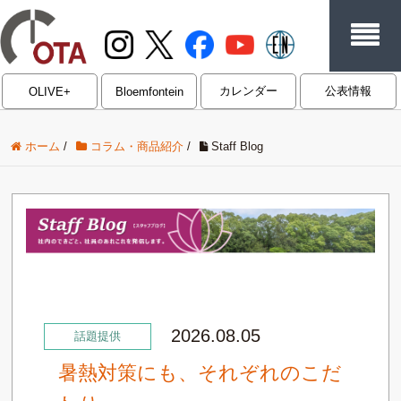
カレンダー
公表情報
OLIVE+
Bloemfontein
ホーム
/
コラム・商品紹介
/
Staff Blog
2026.08.05
話題提供
暑熱対策にも、それぞれのこだ