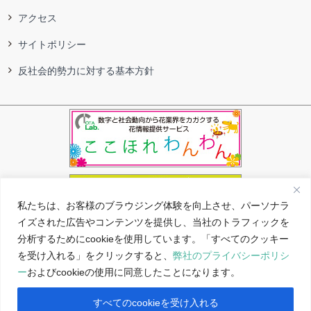
アクセス
サイトポリシー
反社会的勢力に対する基本方針
私たちは、お客様のブラウジング体験を向上させ、パーソナラ
イズされた広告やコンテンツを提供し、当社のトラフィックを
分析するためにcookieを使用しています。「すべてのクッキー
を受け入れる」をクリックすると、
弊社のプライバシーポリシ
ー
およびcookieの使用に同意したことになります。
すべてのcookieを受け入れる