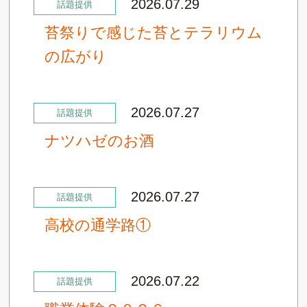
2026.07.29
話題提供
苔祭りで感じた苔とテラリウム
の広がり
2026.07.27
話題提供
ナツハゼのお酒
2026.07.27
話題提供
高校の通学路①
2026.07.22
話題提供