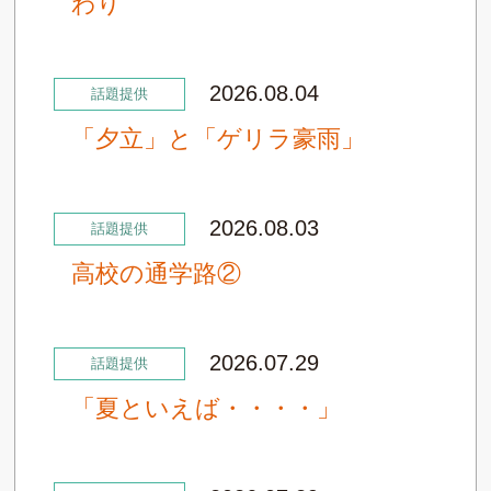
わり
2026.08.04
話題提供
「夕立」と「ゲリラ豪雨」
2026.08.03
話題提供
高校の通学路②
2026.07.29
話題提供
「夏といえば・・・・」