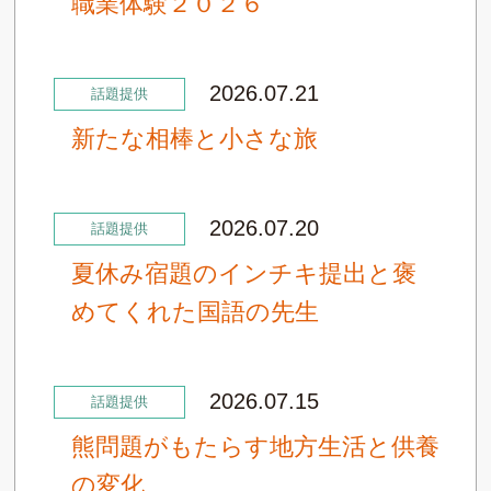
職業体験２０２６
2026.07.21
話題提供
新たな相棒と小さな旅
2026.07.20
話題提供
夏休み宿題のインチキ提出と褒
めてくれた国語の先生
2026.07.15
話題提供
熊問題がもたらす地方生活と供養
の変化