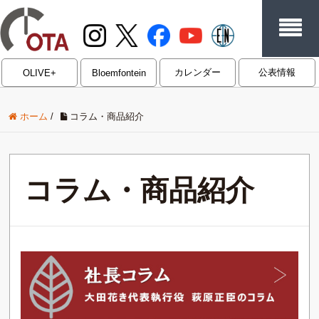
カレンダー
公表情報
OLIVE+
Bloemfontein
ホーム
/
コラム・商品紹介
コラム・商品紹介