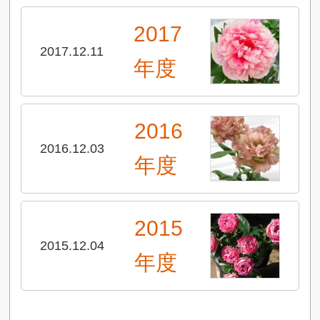
2017
2017.12.11
年度
2016
2016.12.03
年度
2015
2015.12.04
年度