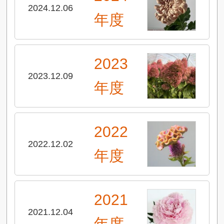
2024.12.06
年度
2023
2023.12.09
年度
2022
2022.12.02
年度
2021
2021.12.04
年度