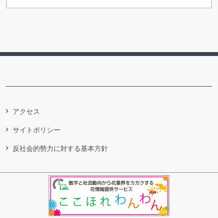
アクセス
サイトポリシー
反社会的勢力に対する基本方針