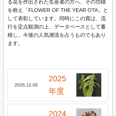
る花を作出された生産者の方へ、その功積
を称え「FLOWER OF THE YEAR OTA」と
して表彰しています。同時にこの賞は、流
行を定点観測の上、データベースとして蓄
積し、今後の人気潮流を占うものでもあり
ます。
2025
2025.12.05
年度
2024