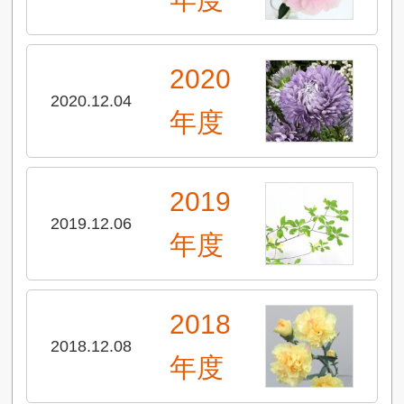
2020
2020.12.04
年度
2019
2019.12.06
年度
2018
2018.12.08
年度