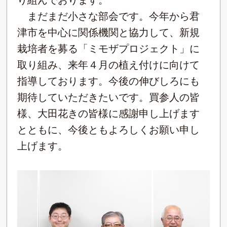
り組んでおります。
まだまだ小さな部会です。今年から君
津市を中心に関係機関と協力して、新規
栽培者を募る「ミモザプロジェクト」に
取り組み、来年４月の植え付けに向けて
指導しております。今後の伸びしろにも
期待していただきたいです。買参人の皆
様、大田花きの皆様に感謝申し上げます
とともに、今後ともよろしくお願い申し
上げます。