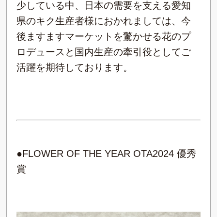
少している中、日本の需要を支える愛知
県のキク生産者様におかれましては、今
後ますますマーケットを驚かせる花のプ
ロデュースと国内生産の牽引役としてご
活躍を期待しております。
●FLOWER OF THE YEAR OTA2024 優秀
賞