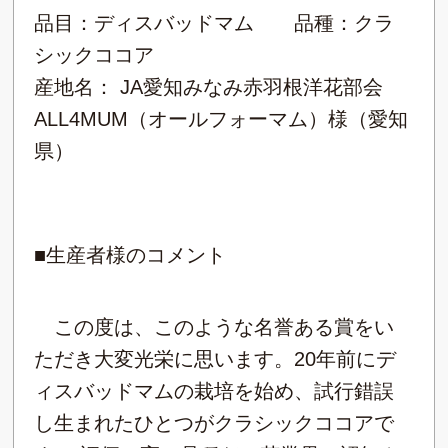
品目：ディスバッドマム 品種：クラ
シックココア
産地名： JA愛知みなみ赤羽根洋花部会
ALL4MUM（オールフォーマム）様（愛知
県）
■生産者様のコメント
この度は、このような名誉ある賞をい
ただき大変光栄に思います。20年前にデ
ィスバッドマムの栽培を始め、試行錯誤
し生まれたひとつがクラシックココアで