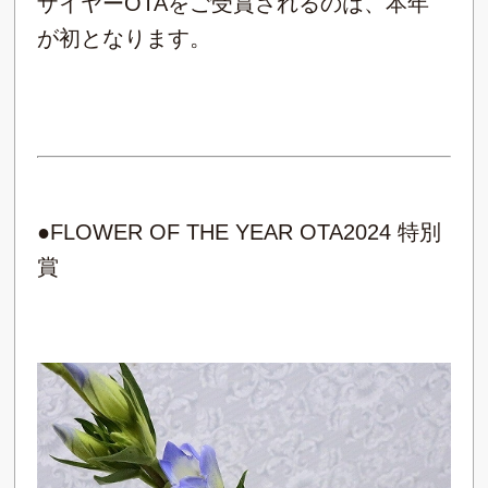
ザイヤーOTAをご受賞されるのは、本年
が初となります。
●FLOWER OF THE YEAR OTA2024 特別
賞