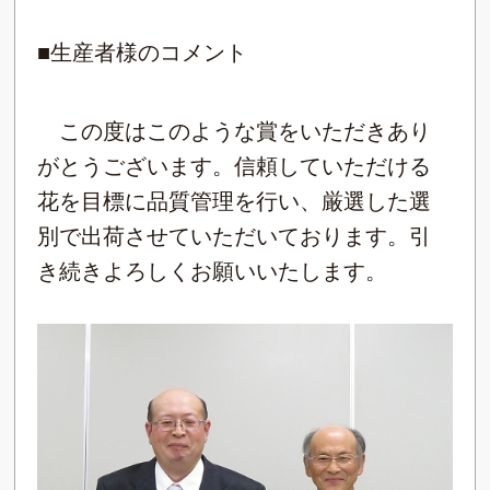
■生産者様のコメント
この度はこのような賞をいただきあり
がとうございます。信頼していただける
花を目標に品質管理を行い、厳選した選
別で出荷させていただいております。引
き続きよろしくお願いいたします。