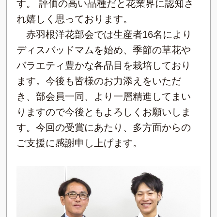
す。 評価の高い品種だと花業界に認知さ
れ嬉しく思っております。
赤羽根洋花部会では生産者16名により
ディスバッドマムを始め、季節の草花や
バラエティ豊かな各品目を栽培しており
ます。今後も皆様のお力添えをいただ
き、部会員一同、より一層精進してまい
りますので今後ともよろしくお願いしま
す。今回の受賞にあたり、多方面からの
ご支援に感謝申し上げます。