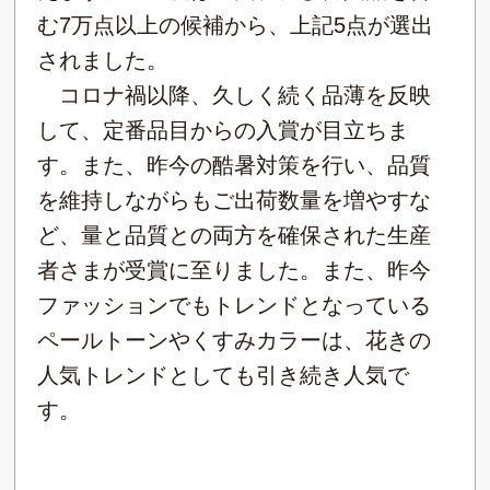
む7万点以上の候補から、上記5点が選出
されました。
コロナ禍以降、久しく続く品薄を反映
して、定番品目からの入賞が目立ちま
す。また、昨今の酷暑対策を行い、品質
を維持しながらもご出荷数量を増やすな
ど、量と品質との両方を確保された生産
者さまが受賞に至りました。また、昨今
ファッションでもトレンドとなっている
ペールトーンやくすみカラーは、花きの
人気トレンドとしても引き続き人気で
す。