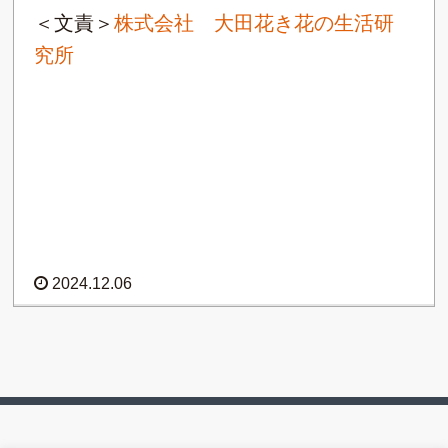
＜文責＞
株式会社 大田花き花の生活研
究所
2024.12.06