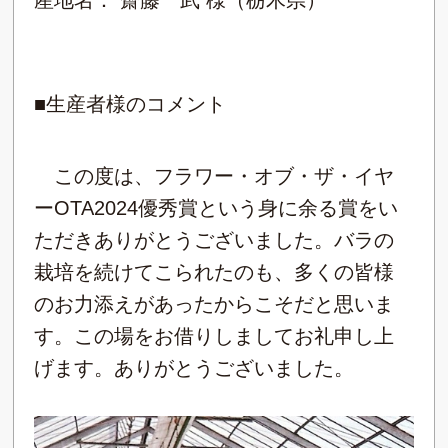
産地名： 齋藤 武 様（栃木県）
■生産者様のコメント
この度は、フラワー・オブ・ザ・イヤ
ーOTA2024優秀賞という身に余る賞をい
ただきありがとうございました。バラの
栽培を続けてこられたのも、多くの皆様
のお力添えがあったからこそだと思いま
す。この場をお借りしましてお礼申し上
げます。ありがとうございました。