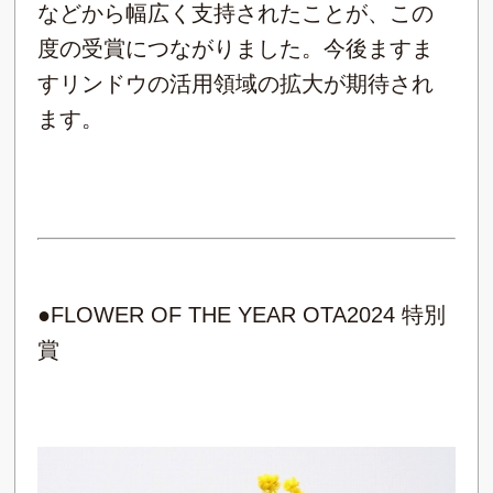
などから幅広く支持されたことが、この
度の受賞につながりました。今後ますま
すリンドウの活用領域の拡大が期待され
ます。
●FLOWER OF THE YEAR OTA2024 特別
賞