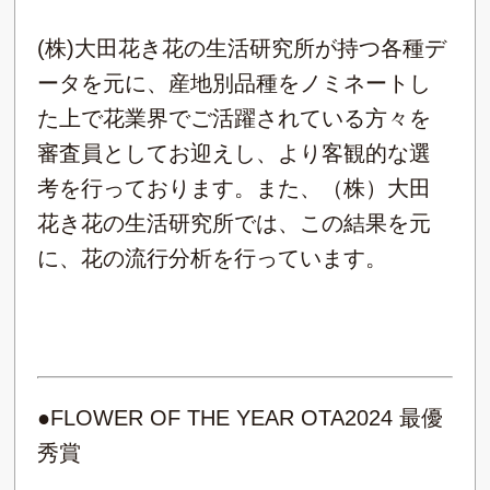
(株)大田花き花の生活研究所が持つ各種デ
ータを元に、産地別品種をノミネートし
た上で花業界でご活躍されている方々を
審査員としてお迎えし、より客観的な選
考を行っております。また、（株）大田
花き花の生活研究所では、この結果を元
に、花の流行分析を行っています。
●FLOWER OF THE YEAR OTA2024 最優
秀賞