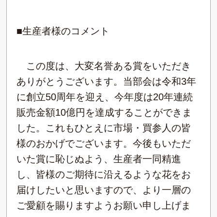
■生産者様のコメント
この度は、大変名誉ある賞をいただき
ありがとうございます。当部会は令和3年
に創立50周年を迎え、今年度は20年連続
販売金額10億円を達成することができま
した。これもひとえに市場・買参人の皆
様のおかげでございます。今後もいただ
いた賞に恥じぬよう、生産者一同精進
し、皆様のご期待に沿えるような花をお
届けしたいと思いますので、より一層の
ご愛顧を賜りますようお願い申し上げま