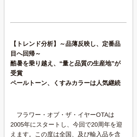
【トレンド分析】～品薄反映し、定番品
目へ回帰～
酷暑を乗り越え、“量と品質の生産地”が
受賞
ペールトーン、くすみカラーは人気継続
フラワー・オブ・ザ・イヤーOTAは
2005年にスタートし、今回で20周年を迎
えます。この度は全国、及び輸入品を含