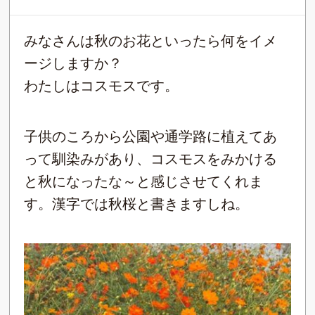
みなさんは秋のお花といったら何をイメ
ージしますか？
わたしはコスモスです。
子供のころから公園や通学路に植えてあ
って馴染みがあり、コスモスをみかける
と秋になったな～と感じさせてくれま
す。漢字では秋桜と書きますしね。