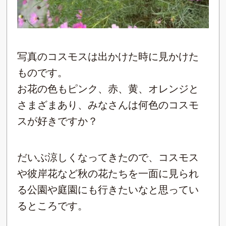
写真のコスモスは出かけた時に見かけた
ものです。
お花の色もピンク、赤、黄、オレンジと
さまざまあり、みなさんは何色のコスモ
スが好きですか？
だいぶ涼しくなってきたので、コスモス
や彼岸花など秋の花たちを一面に見られ
る公園や庭園にも行きたいなと思ってい
るところです。