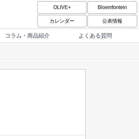
OLIVE+
Bloemfontein
カレンダー
公表情報
コラム・商品紹介
よくある質問