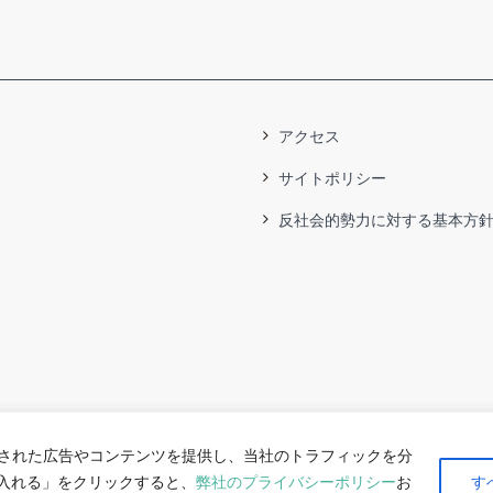
アクセス
サイトポリシー
反社会的勢力に対する基本方
された広告やコンテンツを提供し、当社のトラフィックを分
け入れる」をクリックすると、
弊社のプライバシーポリシー
お
す