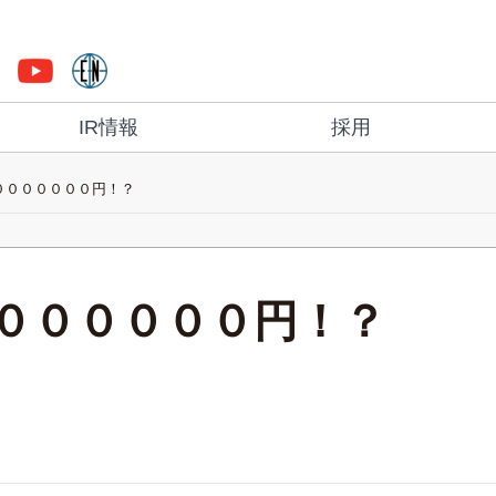
IR情報
採用
０００００００円！？
００００００円！？