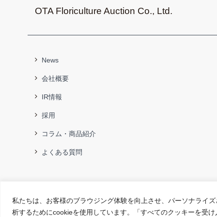
OTA Floriculture Auction Co., Ltd.
News
会社概要
IR情報
採用
コラム・商品紹介
よくある質問
私たちは、お客様のブラウジング体験を向上させ、パーソナライズ
析するためにcookieを使用しています。「すべてのクッキーを受