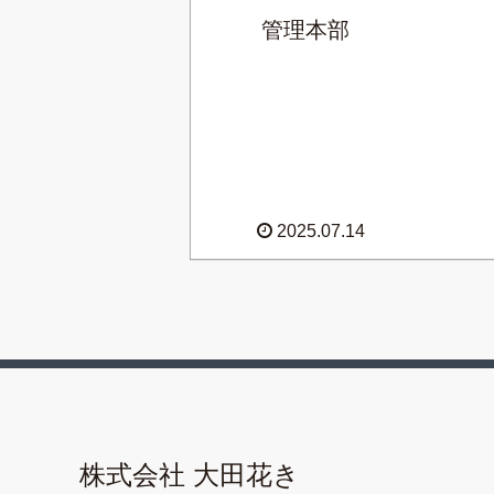
管理本部
2025.07.14
株式会社 大田花き