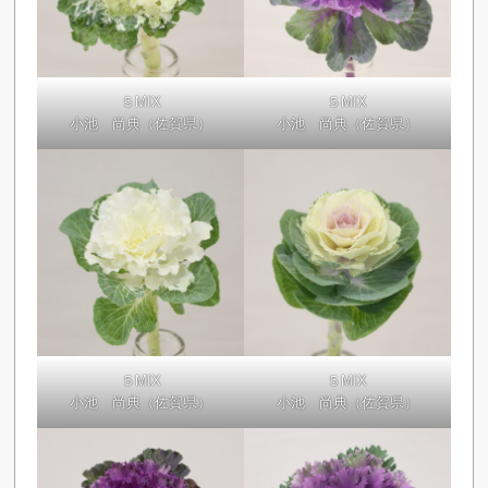
５MIX
５MIX
小池 尚典（佐賀県）
小池 尚典（佐賀県）
５MIX
５MIX
小池 尚典（佐賀県）
小池 尚典（佐賀県）