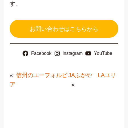
す。
お問い合わせはこちらから
Facebook
Instagram
YouTube
«
信州のユーフォルビ
JAふかや LAユリ
ア
»