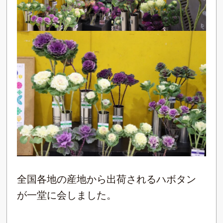
全国各地の産地から出荷されるハボタン
が一堂に会しました。