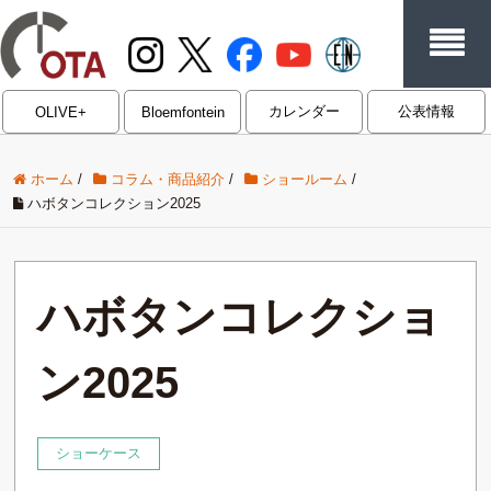
カレンダー
公表情報
OLIVE+
Bloemfontein
ホーム
/
コラム・商品紹介
/
ショールーム
/
ハボタンコレクション2025
ハボタンコレクショ
ン2025
ショーケース