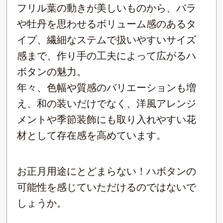
フリル葉の動きが美しいものから、バラ
や牡丹を思わせるボリューム感のあるタ
イプ、繊細なステムで扱いやすいサイズ
感まで、作り手の工夫によって広がるハ
ボタンの魅力。
年々、色幅や質感のバリエーションも増
え、和の装いだけでなく、洋風アレンジ
メントや季節装飾にも取り入れやすい花
材として存在感を高めています。
お正月用途にとどまらない！ハボタンの
可能性を感じていただけるのではないで
しょうか。