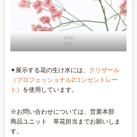
NEW
竜宮
✦展示する花の生け水には、
クリザール
（プロフェッショナル2コンセントレー
ト）
を使用しています。
※お問い合わせについては、営業本部
商品ユニット 草花担当までお願いしま
す。