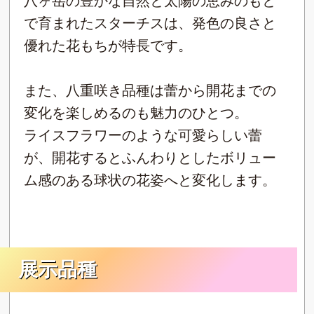
八ヶ岳の豊かな自然と太陽の恵みのもと
で育まれたスターチスは、発色の良さと
優れた花もちが特長です。
また、八重咲き品種は蕾から開花までの
変化を楽しめるのも魅力のひとつ。
ライスフラワーのような可愛らしい蕾
が、開花するとふんわりとしたボリュー
ム感のある球状の花姿へと変化します。
展示品種