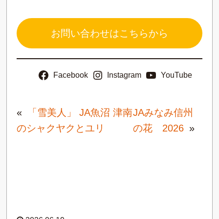
お問い合わせはこちらから
Facebook
Instagram
YouTube
«
「雪美人」 JA魚沼 津南
JAみなみ信州
のシャクヤクとユリ
の花 2026
»