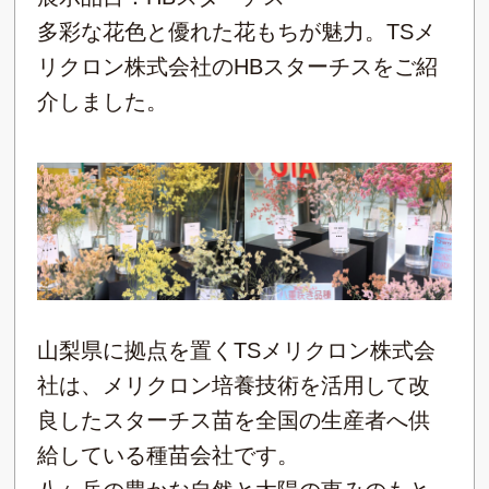
多彩な花色と優れた花もちが魅力。TSメ
リクロン株式会社のHBスターチスをご紹
介しました。
山梨県に拠点を置くTSメリクロン株式会
社は、メリクロン培養技術を活用して改
良したスターチス苗を全国の生産者へ供
給している種苗会社です。