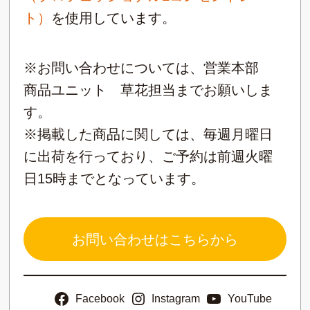
ト）
を使用しています。
※お問い合わせについては、営業本部
商品ユニット 草花担当までお願いしま
す。
※掲載した商品に関しては、毎週月曜日
に出荷を行っており、ご予約は前週火曜
日15時までとなっています。
お問い合わせはこちらから
Facebook
Instagram
YouTube