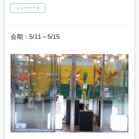
ショーケース
会期：5/11～5/15