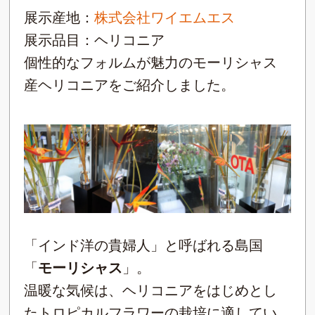
展示産地：
株式会社ワイエムエス
展示品目：ヘリコニア
個性的なフォルムが魅力のモーリシャス
産ヘリコニアをご紹介しました。
「インド洋の貴婦人」と呼ばれる島国
「
モーリシャス
」。
温暖な気候は、ヘリコニアをはじめとし
たトロピカルフラワーの栽培に適してい