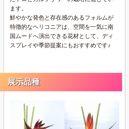
ます。
鮮やかな発色と存在感のあるフォルムが
特徴的なヘリコニアは、空間を一気に南
国ムードへ演出できる花材として、ディ
スプレイや季節提案にもおすすめです♪
展示品種