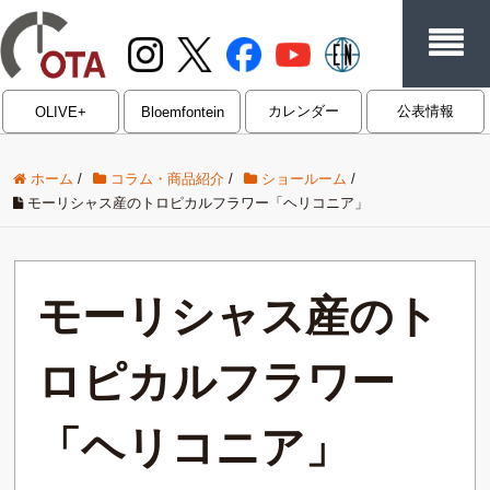
カレンダー
公表情報
OLIVE+
Bloemfontein
ホーム
/
コラム・商品紹介
/
ショールーム
/
モーリシャス産のトロピカルフラワー「ヘリコニア」
モーリシャス産のト
ロピカルフラワー
「ヘリコニア」