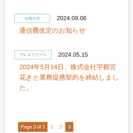
2024.09.06
お知らせ
通信費改定のお知らせ
2024.05.15
プレスリリース
2024年5月14日、株式会社宇都宮
花きと業務提携契約を締結しまし
た。
Page 3 of 3
1
2
3