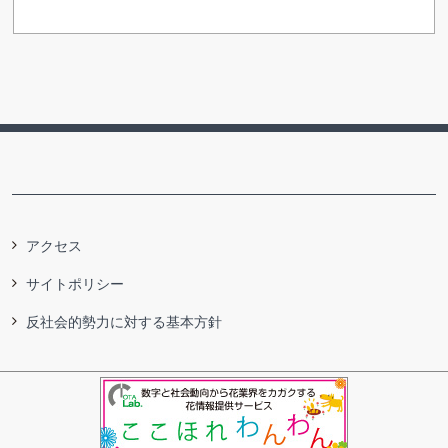
アクセス
サイトポリシー
反社会的勢力に対する基本方針