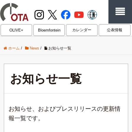
カレンダー
公表情報
OLIVE+
Bloemfontein
ホーム
/
News
/
お知らせ一覧
お知らせ一覧
お知らせ、およびプレスリリースの更新情
報一覧です。