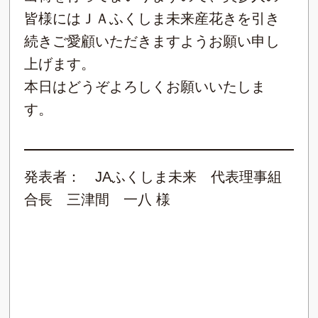
皆様にはＪＡふくしま未来産花きを引き
続きご愛顧いただきますようお願い申し
上げます。
本日はどうぞよろしくお願いいたしま
す。
発表者： JAふくしま未来 代表理事組
合長 三津間 一八 様