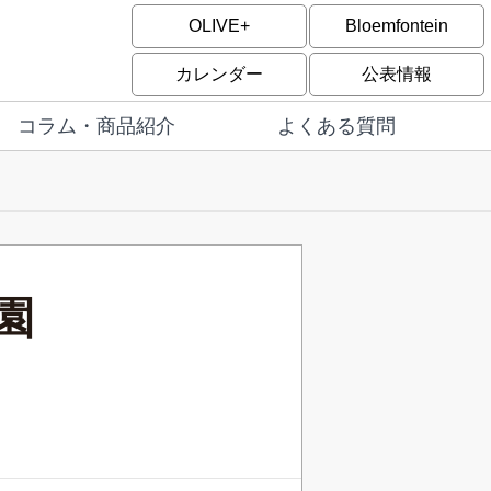
OLIVE+
Bloemfontein
カレンダー
公表情報
コラム・商品紹介
よくある質問
園