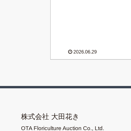
2026.06.29
株式会社 大田花き
OTA Floriculture Auction Co., Ltd.