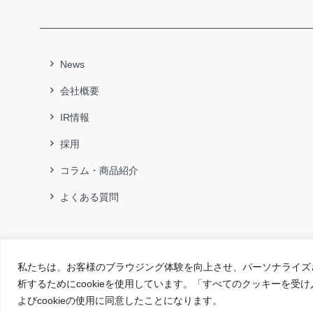
News
会社概要
IR情報
採用
コラム・商品紹介
よくある質問
私たちは、お客様のブラウジング体験を向上させ、パーソナライズ
析するためにcookieを使用しています。「すべてのクッキーを受
よびcookieの使用に同意したことになります。