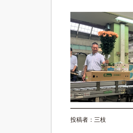
投稿者：三枝