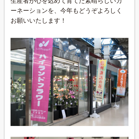
生産者が心を込めて育てた素晴らしいカ
ーネーションを、今年もどうぞよろしく
お願いいたします！