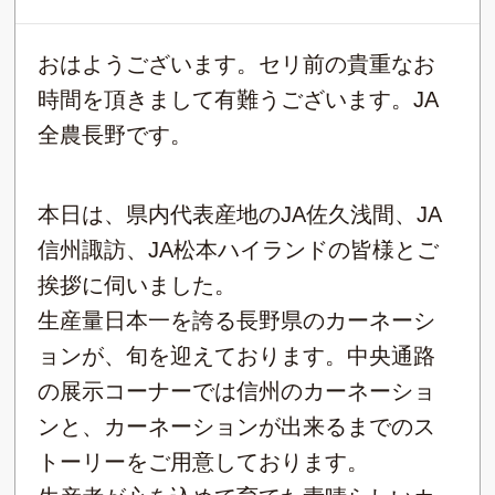
おはようございます。セリ前の貴重なお
時間を頂きまして有難うございます。JA
全農長野です。
本日は、県内代表産地のJA佐久浅間、JA
信州諏訪、JA松本ハイランドの皆様とご
挨拶に伺いました。
生産量日本一を誇る長野県のカーネーシ
ョンが、旬を迎えております。中央通路
の展示コーナーでは信州のカーネーショ
ンと、カーネーションが出来るまでのス
トーリーをご用意しております。