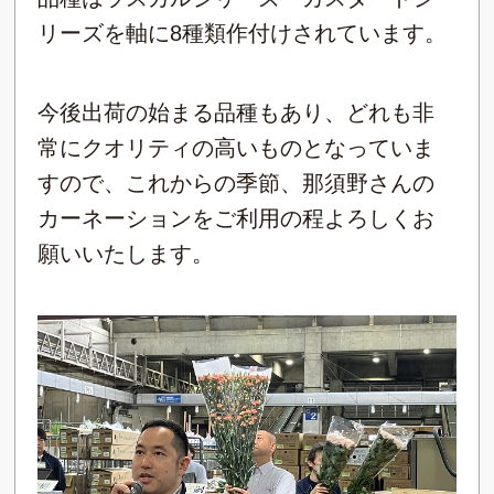
リーズを軸に8種類作付けされています。
今後出荷の始まる品種もあり、どれも非
常にクオリティの高いものとなっていま
すので、これからの季節、那須野さんの
カーネーションをご利用の程よろしくお
願いいたします。