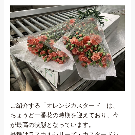
ご紹介する「オレンジカスタード」は、
ちょうど一番花の時期を迎えており、今
が最高の状態となっています。
品種はラスカルシリーズ・カスタードシ