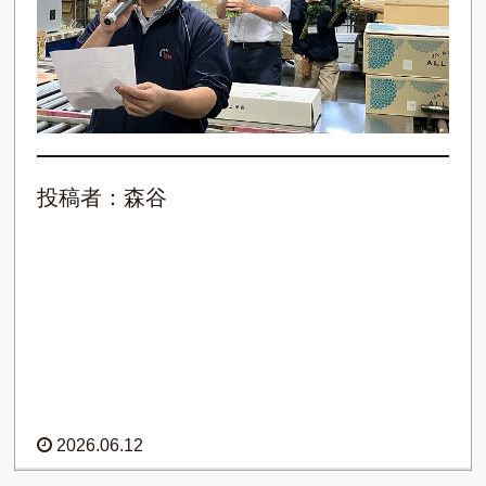
投稿者：森谷
2026.06.12