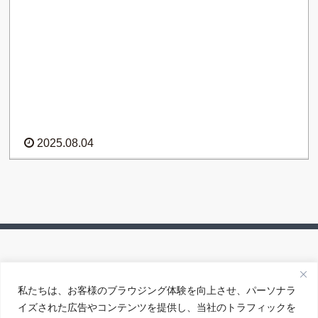
2025.08.04
私たちは、お客様のブラウジング体験を向上させ、パーソナラ
イズされた広告やコンテンツを提供し、当社のトラフィックを
アクセス