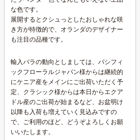
な色です。
展開するとクシュっとしたおしゃれな咲
き方が特徴的で、オランダのデザイナー
も注目の品種です。
輸入バラの動向としましては、パシフィ
ックフローラルジャパン様からは継続的
にケニア産をメインにご出荷いただく予
定、クラシック様からは本日からエクア
ドル産のご出荷が始まるなど、お盆明け
以降も入荷も増えていく見込みですの
で、ご利用のほど、どうぞよろしくお願
いいたします。