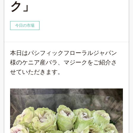
ク」
今日の市場
本日はパシフィックフローラルジャパン
様のケニア産バラ、マジークをご紹介さ
せていただきます。