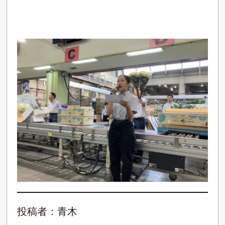
投稿者：青木