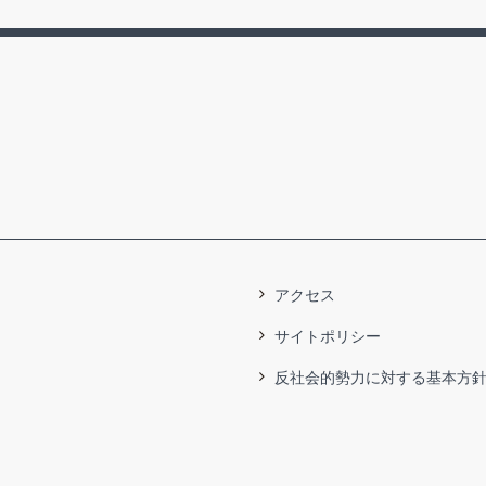
アクセス
サイトポリシー
反社会的勢力に対する基本方