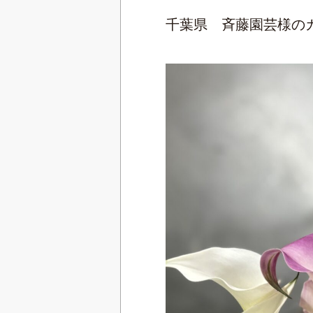
千葉県 斉藤園芸様の