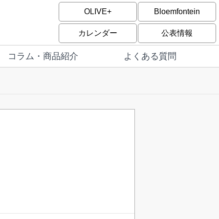
OLIVE+
Bloemfontein
カレンダー
公表情報
コラム・商品紹介
よくある質問