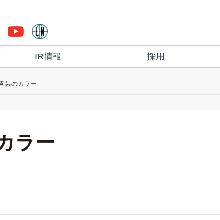
IR情報
採用
園芸のカラー
カラー