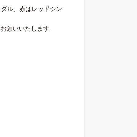
メダル、赤はレッドシン
くお願いいたします。