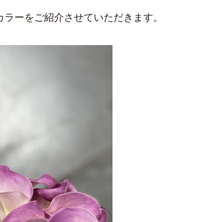
カラーをご紹介させていただきます。