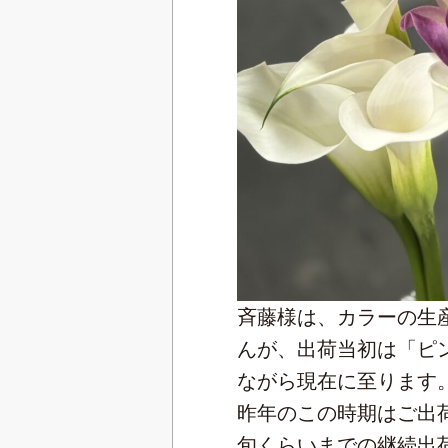
斉藤様は、カラーの生
んが、出荷当初は「ピ
ながら現在に至ります
昨年のこの時期はご出
旬くらいまでの継続出