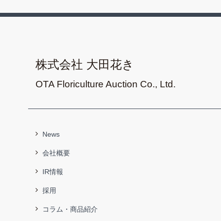
株式会社 大田花き
OTA Floriculture Auction Co., Ltd.
News
会社概要
IR情報
採用
コラム・商品紹介