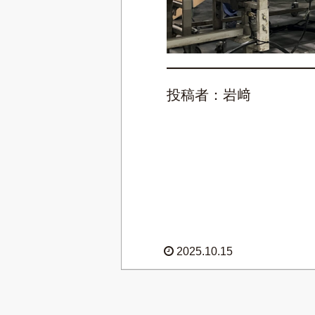
投稿者：岩﨑
2025.10.15