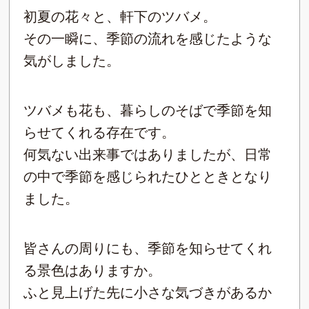
初夏の花々と、軒下のツバメ。
その一瞬に、季節の流れを感じたような
気がしました。
ツバメも花も、暮らしのそばで季節を知
らせてくれる存在です。
何気ない出来事ではありましたが、日常
の中で季節を感じられたひとときとなり
ました。
皆さんの周りにも、季節を知らせてくれ
る景色はありますか。
ふと見上げた先に小さな気づきがあるか