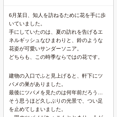
6月某日、知人を訪ねるために花を手に歩
いていました。
手にしていたのは、夏の訪れを告げるエ
ネルギッシュなひまわりと、鈴のような
花姿が可愛いサンダーソニア。
どちらも、この時季ならではの花です。
建物の入口でふと見上げると、軒下にツ
バメの巣がありました。
最後にツバメを見たのは何年前だろう…
そう思うほど久しぶりの光景で、つい足
を止めてしまいました。