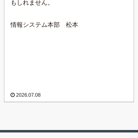
もしれません。
情報システム本部 松本
2026.07.08