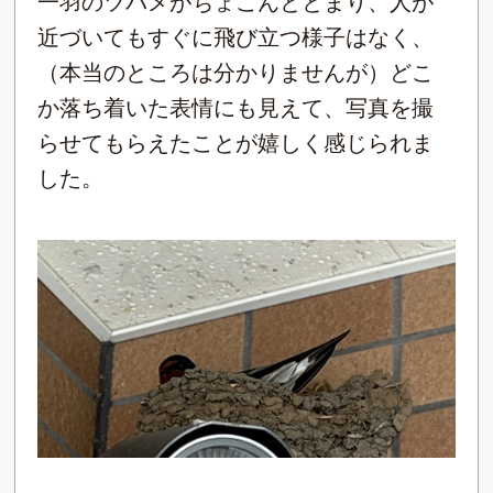
一羽のツバメがちょこんととまり、人が
近づいてもすぐに飛び立つ様子はなく、
（本当のところは分かりませんが）どこ
か落ち着いた表情にも見えて、写真を撮
らせてもらえたことが嬉しく感じられま
した。