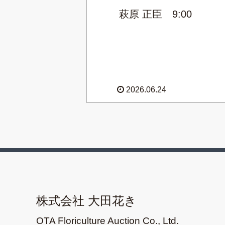
萩原 正臣 9:00
2026.06.24
株式会社 大田花き
OTA Floriculture Auction Co., Ltd.