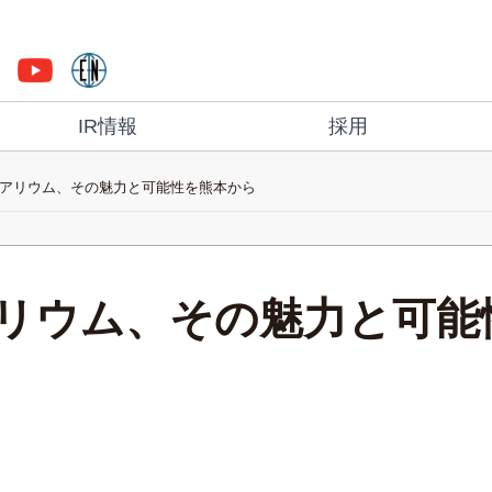
IR情報
採用
アリウム、その魅力と可能性を熊本から
リウム、その魅力と可能