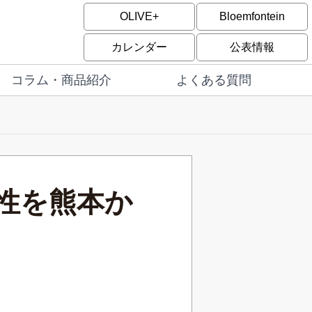
OLIVE+
Bloemfontein
カレンダー
公表情報
コラム・商品紹介
よくある質問
性を熊本か