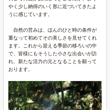
やく少し納得のいく形に近づいてきたよ
うに感じています。
自然の営みは、ほんのひと時の条件が
重なって初めてその美しさを見せてくれ
ます。これから迎える季節の移ろいの中
で、皆様にもそうした小さな出会いが訪
れ、新たな活力の元となることを願って
おります。